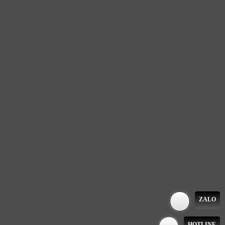
ZALO
HOTLINE