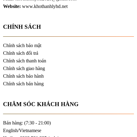
Website:
www.khothanhlyhd.net
CHÍNH SÁCH
Chính sách bảo mật
Chính sách đổi trả
Chính sách thanh toán
Chính sách giao hàng
Chính sách bảo hành
Chính sách bán hàng
CHĂM SÓC KHÁCH HÀNG
Bán hàng: (7:30 - 21:00)
English/Vietnamese