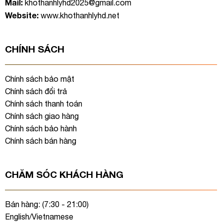
Mail:
khothanhlyhd2025@gmail.com
Website:
www.khothanhlyhd.net
CHÍNH SÁCH
Chính sách bảo mật
Chính sách đổi trả
Chính sách thanh toán
Chính sách giao hàng
Chính sách bảo hành
Chính sách bán hàng
CHĂM SÓC KHÁCH HÀNG
Bán hàng: (7:30 - 21:00)
English/Vietnamese