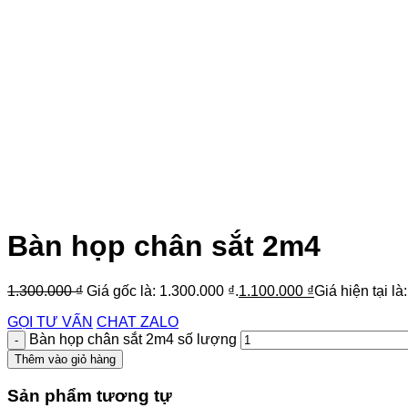
Bàn họp chân sắt 2m4
1.300.000
₫
Giá gốc là: 1.300.000 ₫.
1.100.000
₫
Giá hiện tại là
GỌI TƯ VẤN
CHAT ZALO
Bàn họp chân sắt 2m4 số lượng
Thêm vào giỏ hàng
Sản phẩm tương tự