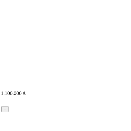
: 1.100.000 ₫.