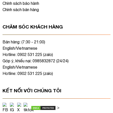
Chính sách bảo hành
Chính sách bán hàng
CHĂM SÓC KHÁCH HÀNG
Bán hàng: (7:30 - 21:00)
English/Vietnamese
Hotline: 0902 531 225 (
zalo
)
Góp ý, khiếu nại: 0985832872 (24/24)
English/Vietnamese
Hotline: 0902 531 225 (
zalo
)
KẾT NỐI VỚI CHÚNG TÔI
>