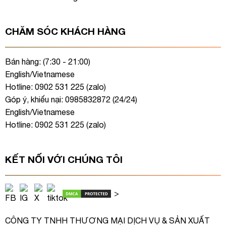
CHĂM SÓC KHÁCH HÀNG
Bán hàng: (7:30 - 21:00)
English/Vietnamese
Hotline: 0902 531 225 (
zalo
)
Góp ý, khiếu nại: 0985832872 (24/24)
English/Vietnamese
Hotline: 0902 531 225 (
zalo
)
KẾT NỐI VỚI CHÚNG TÔI
>
CÔNG TY TNHH THƯƠNG MẠI DỊCH VỤ & SẢN XUẤT