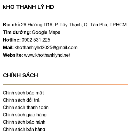
kHO THANH LÝ HD
Địa chỉ:
26 Đường D16, P. Tây Thạnh, Q. Tân Phú, TPHCM
Tìm đường:
Google Maps
Hotline:
0902 531 225
Mail:
khothanhlyhd2025@gmail.com
Website:
www.khothanhlyhd.net
CHÍNH SÁCH
Chính sách bảo mật
Chính sách đổi trả
Chính sách thanh toán
Chính sách giao hàng
Chính sách bảo hành
Chính sách bán hàng