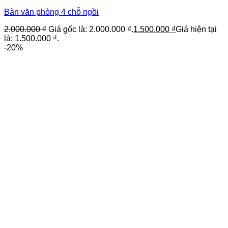
Bàn văn phòng 4 chỗ ngồi
2.000.000
₫
Giá gốc là: 2.000.000 ₫.
1.500.000
₫
Giá hiện tại
là: 1.500.000 ₫.
-20%