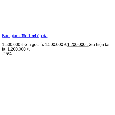
Bàn giám đốc 1m4 ốp da
1.500.000
₫
Giá gốc là: 1.500.000 ₫.
1.200.000
₫
Giá hiện tại
là: 1.200.000 ₫.
-25%