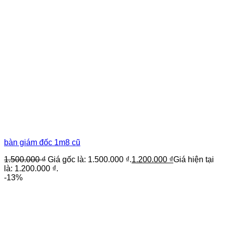
bàn giám đốc 1m8 cũ
1.500.000
₫
Giá gốc là: 1.500.000 ₫.
1.200.000
₫
Giá hiện tại
là: 1.200.000 ₫.
-13%