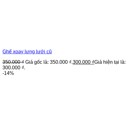
Ghế xoay lưng lưới cũ
350.000
₫
Giá gốc là: 350.000 ₫.
300.000
₫
Giá hiện tại là:
300.000 ₫.
-14%