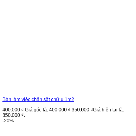
Bàn làm việc chân sắt chữ u 1m2
400.000
₫
Giá gốc là: 400.000 ₫.
350.000
₫
Giá hiện tại là:
350.000 ₫.
-20%