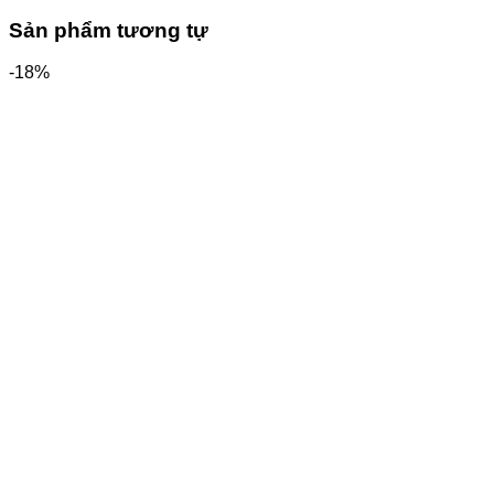
Sản phẩm tương tự
-18%