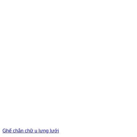
Ghế chân chữ u lưng lưới