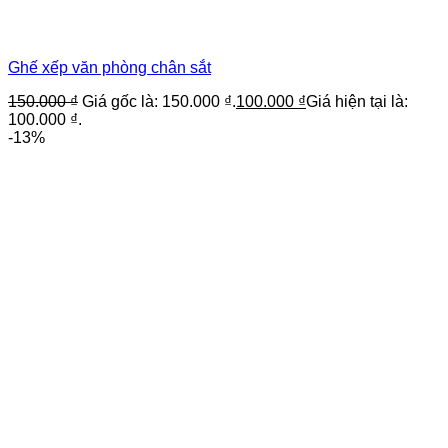
Ghế xếp văn phòng chân sắt
150.000
₫
Giá gốc là: 150.000 ₫.
100.000
₫
Giá hiện tại là:
100.000 ₫.
-13%