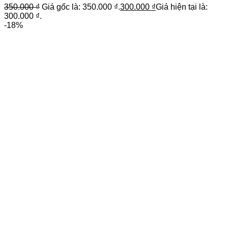
350.000
₫
Giá gốc là: 350.000 ₫.
300.000
₫
Giá hiện tại là:
300.000 ₫.
-18%