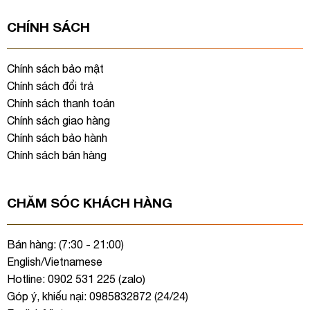
CHÍNH SÁCH
Chính sách bảo mật
Chính sách đổi trả
Chính sách thanh toán
Chính sách giao hàng
Chính sách bảo hành
Chính sách bán hàng
CHĂM SÓC KHÁCH HÀNG
Bán hàng: (7:30 - 21:00)
English/Vietnamese
Hotline: 0902 531 225 (
zalo
)
Góp ý, khiếu nại: 0985832872 (24/24)