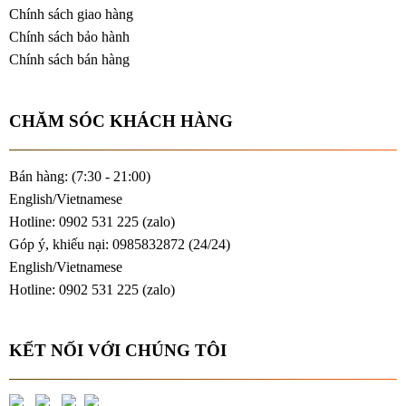
Chính sách giao hàng
Chính sách bảo hành
Chính sách bán hàng
CHĂM SÓC KHÁCH HÀNG
Bán hàng: (7:30 - 21:00)
English/Vietnamese
Hotline: 0902 531 225 (
zalo
)
Góp ý, khiếu nại: 0985832872 (24/24)
English/Vietnamese
Hotline: 0902 531 225 (
zalo
)
KẾT NỐI VỚI CHÚNG TÔI