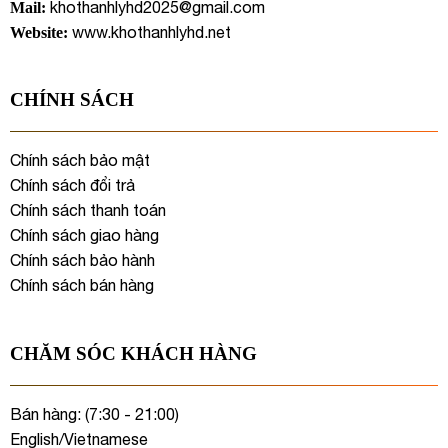
khothanhlyhd2025@gmail.com
Mail:
www.khothanhlyhd.net
Website:
CHÍNH SÁCH
Chính sách bảo mật
Chính sách đổi trả
Chính sách thanh toán
Chính sách giao hàng
Chính sách bảo hành
Chính sách bán hàng
CHĂM SÓC KHÁCH HÀNG
Bán hàng: (7:30 - 21:00)
English/Vietnamese