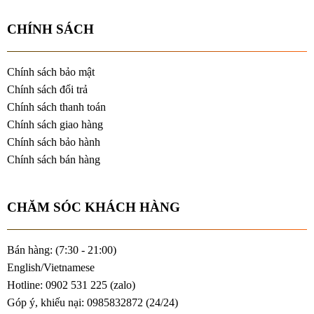
CHÍNH SÁCH
Chính sách bảo mật
Chính sách đổi trả
Chính sách thanh toán
Chính sách giao hàng
Chính sách bảo hành
Chính sách bán hàng
CHĂM SÓC KHÁCH HÀNG
Bán hàng: (7:30 - 21:00)
English/Vietnamese
Hotline: 0902 531 225 (
zalo
)
Góp ý, khiếu nại: 0985832872 (24/24)