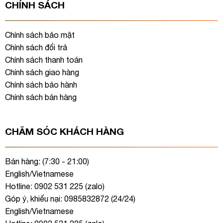
CHÍNH SÁCH
Chính sách bảo mật
Chính sách đổi trả
Chính sách thanh toán
Chính sách giao hàng
Chính sách bảo hành
Chính sách bán hàng
CHĂM SÓC KHÁCH HÀNG
Bán hàng: (7:30 - 21:00)
English/Vietnamese
Hotline: 0902 531 225 (
zalo
)
Góp ý, khiếu nại: 0985832872 (24/24)
English/Vietnamese