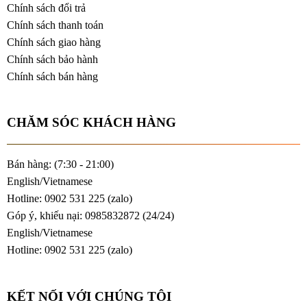
Chính sách đổi trả
Chính sách thanh toán
Chính sách giao hàng
Chính sách bảo hành
Chính sách bán hàng
CHĂM SÓC KHÁCH HÀNG
Bán hàng: (7:30 - 21:00)
English/Vietnamese
Hotline: 0902 531 225 (
zalo
)
Góp ý, khiếu nại: 0985832872 (24/24)
English/Vietnamese
Hotline: 0902 531 225 (
zalo
)
KẾT NỐI VỚI CHÚNG TÔI