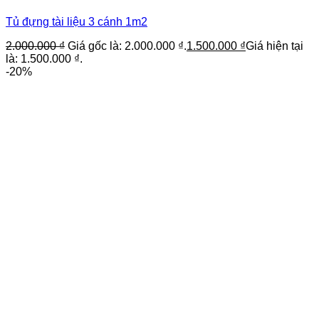
Tủ đựng tài liệu 3 cánh 1m2
2.000.000
₫
Giá gốc là: 2.000.000 ₫.
1.500.000
₫
Giá hiện tại
là: 1.500.000 ₫.
-20%