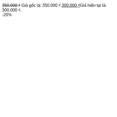
350.000
₫
Giá gốc là: 350.000 ₫.
300.000
₫
Giá hiện tại là:
300.000 ₫.
-20%