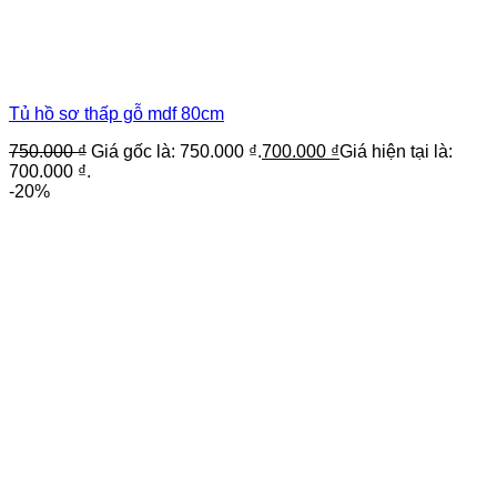
Tủ hồ sơ thấp gỗ mdf 80cm
750.000
₫
Giá gốc là: 750.000 ₫.
700.000
₫
Giá hiện tại là:
700.000 ₫.
-20%