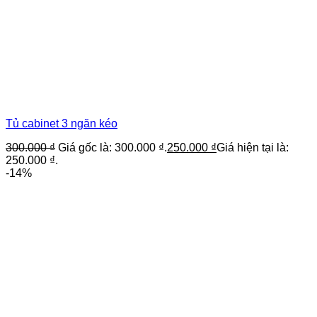
Tủ cabinet 3 ngăn kéo
300.000
₫
Giá gốc là: 300.000 ₫.
250.000
₫
Giá hiện tại là:
250.000 ₫.
-14%