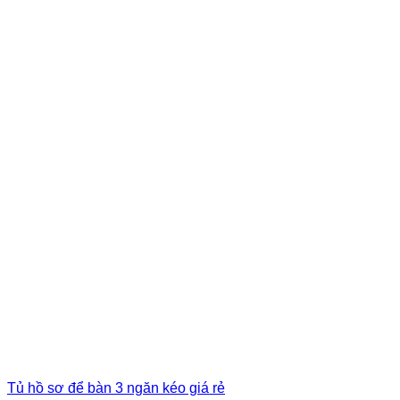
Tủ hồ sơ để bàn 3 ngăn kéo giá rẻ