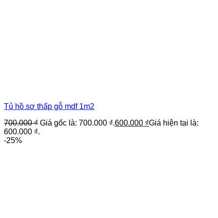
Tủ hồ sơ thấp gỗ mdf 1m2
700.000
₫
Giá gốc là: 700.000 ₫.
600.000
₫
Giá hiện tại là:
600.000 ₫.
-25%