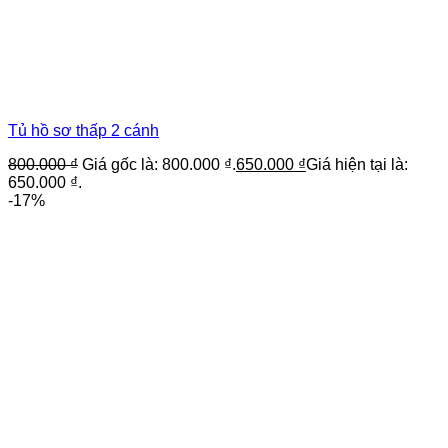
Tủ hồ sơ thấp 2 cánh
800.000
₫
Giá gốc là: 800.000 ₫.
650.000
₫
Giá hiện tại là:
650.000 ₫.
-17%