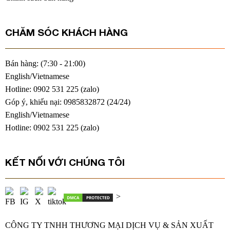
CHĂM SÓC KHÁCH HÀNG
Bán hàng: (7:30 - 21:00)
English/Vietnamese
Hotline: 0902 531 225 (
zalo
)
Góp ý, khiếu nại: 0985832872 (24/24)
English/Vietnamese
Hotline: 0902 531 225 (
zalo
)
KẾT NỐI VỚI CHÚNG TÔI
>
CÔNG TY TNHH THƯƠNG MẠI DỊCH VỤ & SẢN XUẤT