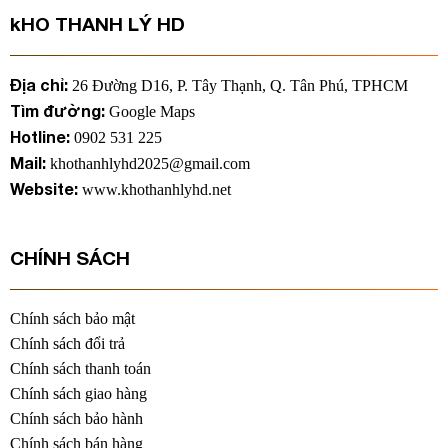
kHO THANH LÝ HD
Địa chỉ:
26 Đường D16, P. Tây Thạnh, Q. Tân Phú, TPHCM
Tìm đường:
Google Maps
Hotline:
0902 531 225
Mail:
khothanhlyhd2025@gmail.com
Website:
www.khothanhlyhd.net
CHÍNH SÁCH
Chính sách bảo mật
Chính sách đổi trả
Chính sách thanh toán
Chính sách giao hàng
Chính sách bảo hành
Chính sách bán hàng