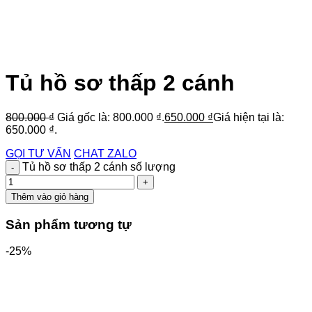
Tủ hồ sơ thấp 2 cánh
800.000
₫
Giá gốc là: 800.000 ₫.
650.000
₫
Giá hiện tại là:
650.000 ₫.
GỌI TƯ VẤN
CHAT ZALO
Tủ hồ sơ thấp 2 cánh số lượng
Thêm vào giỏ hàng
Sản phẩm tương tự
-25%