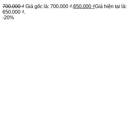
700.000
₫
Giá gốc là: 700.000 ₫.
650.000
₫
Giá hiện tại là:
650.000 ₫.
-20%