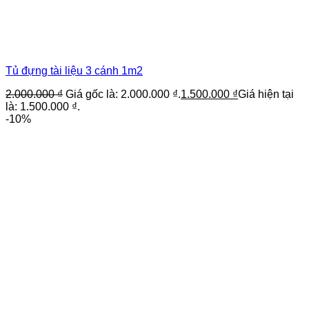
Tủ đựng tài liệu 3 cánh 1m2
2.000.000
₫
Giá gốc là: 2.000.000 ₫.
1.500.000
₫
Giá hiện tại
là: 1.500.000 ₫.
-10%