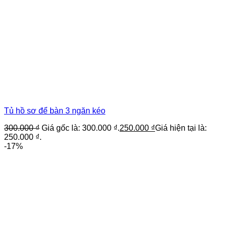
Tủ hồ sơ để bàn 3 ngăn kéo
300.000
₫
Giá gốc là: 300.000 ₫.
250.000
₫
Giá hiện tại là:
250.000 ₫.
-17%