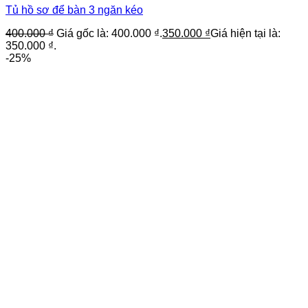
Tủ hồ sơ để bàn 3 ngăn kéo
400.000
₫
Giá gốc là: 400.000 ₫.
350.000
₫
Giá hiện tại là:
350.000 ₫.
-25%