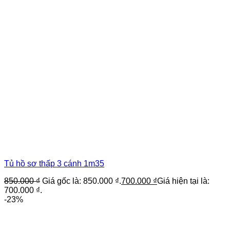
Tủ hồ sơ thấp 3 cánh 1m35
850.000
₫
Giá gốc là: 850.000 ₫.
700.000
₫
Giá hiện tại là:
700.000 ₫.
-23%