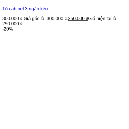
Tủ cabinet 3 ngăn kéo
300.000
₫
Giá gốc là: 300.000 ₫.
250.000
₫
Giá hiện tại là:
250.000 ₫.
-20%