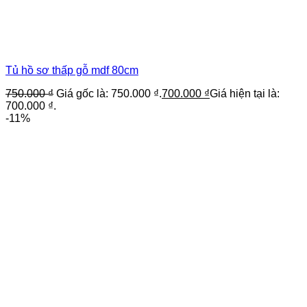
Tủ hồ sơ thấp gỗ mdf 80cm
750.000
₫
Giá gốc là: 750.000 ₫.
700.000
₫
Giá hiện tại là:
700.000 ₫.
-11%