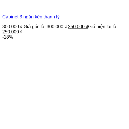
Cabinet 3 ngăn kéo thanh lý
300.000
₫
Giá gốc là: 300.000 ₫.
250.000
₫
Giá hiện tại là:
250.000 ₫.
-18%