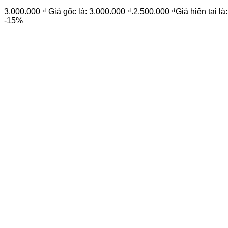
3.000.000
₫
Giá gốc là: 3.000.000 ₫.
2.500.000
₫
Giá hiện tại là
-15%