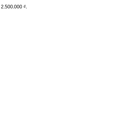
: 2.500.000 ₫.