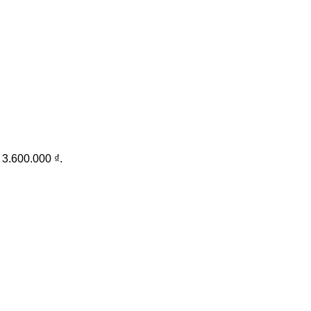
: 3.600.000 ₫.