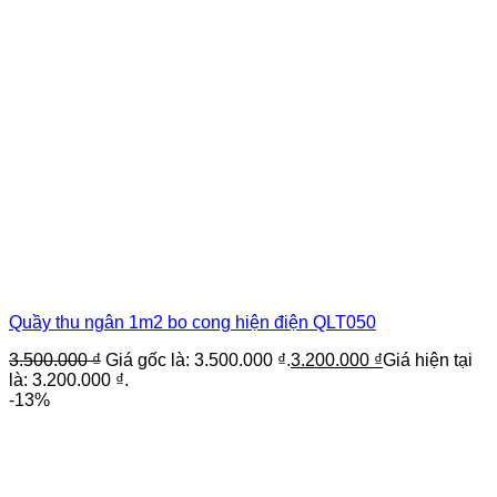
Quầy thu ngân 1m2 bo cong hiện điện QLT050
3.500.000
₫
Giá gốc là: 3.500.000 ₫.
3.200.000
₫
Giá hiện tại
là: 3.200.000 ₫.
-13%