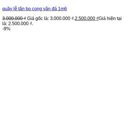
quầy lễ tân bo cong vân đá 1m6
3.000.000
₫
Giá gốc là: 3.000.000 ₫.
2.500.000
₫
Giá hiện tại
là: 2.500.000 ₫.
-9%