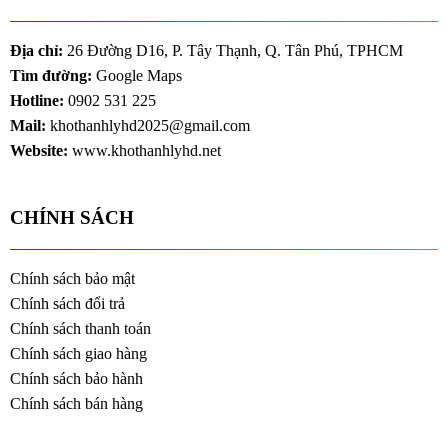
Địa chỉ:
26 Đường D16, P. Tây Thạnh, Q. Tân Phú, TPHCM
Tìm đường:
Google Maps
Hotline:
0902 531 225
Mail:
khothanhlyhd2025@gmail.com
Website:
www.khothanhlyhd.net
CHÍNH SÁCH
Chính sách bảo mật
Chính sách đổi trả
Chính sách thanh toán
Chính sách giao hàng
Chính sách bảo hành
Chính sách bán hàng