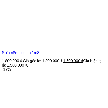
Sofa nệm bọc da 1m8
1.800.000
₫
Giá gốc là: 1.800.000 ₫.
1.500.000
₫
Giá hiện tại
là: 1.500.000 ₫.
-17%