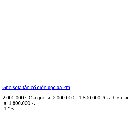
Ghế sofa tân cổ điển bọc da 2m
2.000.000
₫
Giá gốc là: 2.000.000 ₫.
1.800.000
₫
Giá hiện tại
là: 1.800.000 ₫.
-17%