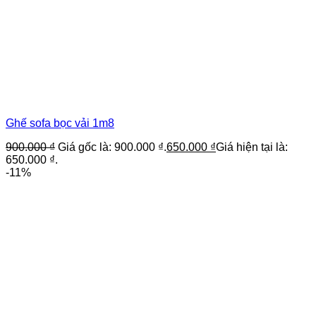
Ghế sofa bọc vải 1m8
900.000
₫
Giá gốc là: 900.000 ₫.
650.000
₫
Giá hiện tại là:
650.000 ₫.
-11%