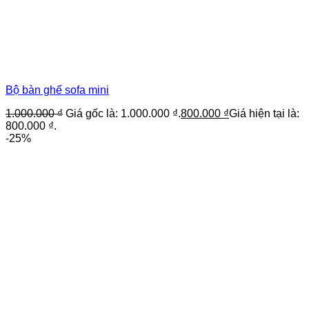
Bộ bàn ghế sofa mini
1.000.000
₫
Giá gốc là: 1.000.000 ₫.
800.000
₫
Giá hiện tại là:
800.000 ₫.
-25%